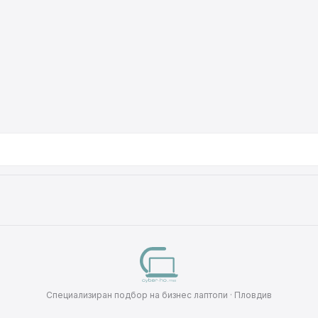
Специализиран подбор на бизнес лаптопи · Пловдив