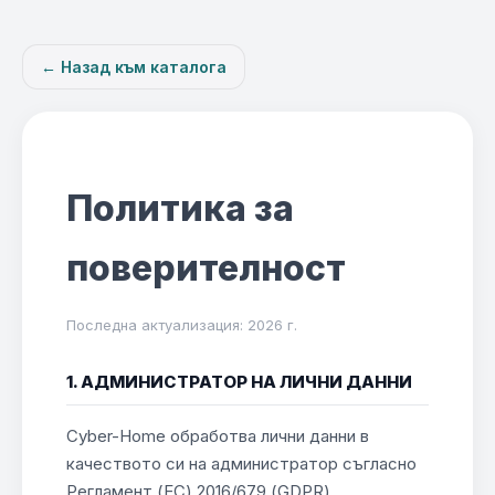
← Назад към каталога
Политика за
поверителност
Последна актуализация: 2026 г.
1. АДМИНИСТРАТОР НА ЛИЧНИ ДАННИ
Cyber-Home обработва лични данни в
качеството си на администратор съгласно
Регламент (ЕС) 2016/679 (GDPR).