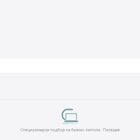
Специализиран подбор на бизнес лаптопи · Пловдив