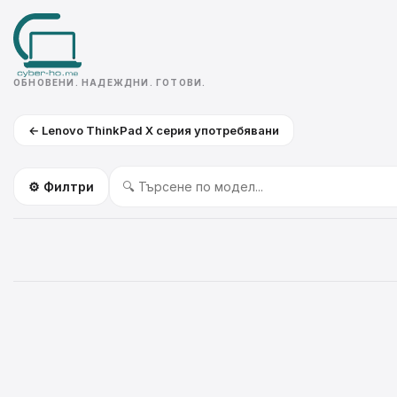
ОБНОВЕНИ. НАДЕЖДНИ. ГОТОВИ.
← Lenovo ThinkPad X серия употребявани
⚙️ Филтри