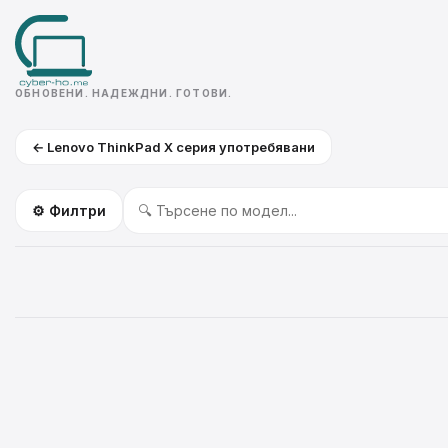
ОБНОВЕНИ. НАДЕЖДНИ. ГОТОВИ.
← Lenovo ThinkPad X серия употребявани
⚙️ Филтри