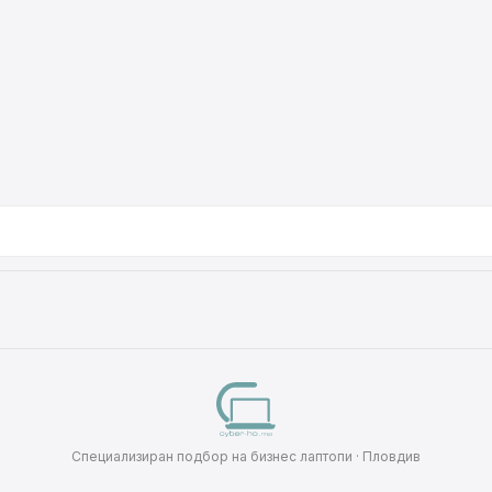
Специализиран подбор на бизнес лаптопи · Пловдив