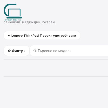
ОБНОВЕНИ. НАДЕЖДНИ. ГОТОВИ.
← Lenovo ThinkPad T серия употребявани
⚙️ Филтри