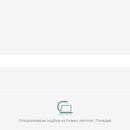
Специализиран подбор на бизнес лаптопи · Пловдив