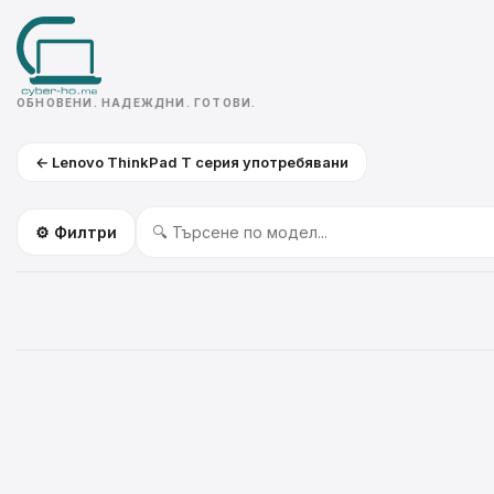
ОБНОВЕНИ. НАДЕЖДНИ. ГОТОВИ.
← Lenovo ThinkPad T серия употребявани
⚙️ Филтри