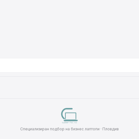
Специализиран подбор на бизнес лаптопи · Пловдив